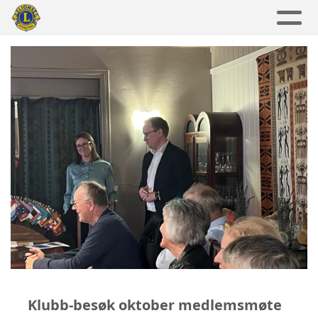
Klubb-besøk oktober medlemsmøte