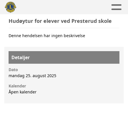
Hudøytur for elever ved Presterud skole
Denne hendelsen har ingen beskrivelse
Detaljer
Dato
mandag 25. august 2025
Kalender
Åpen kalender